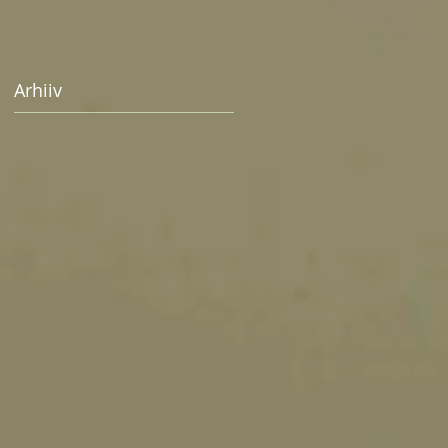
Arhiiv