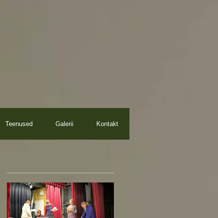
Teenused
Galerii
Kontakt