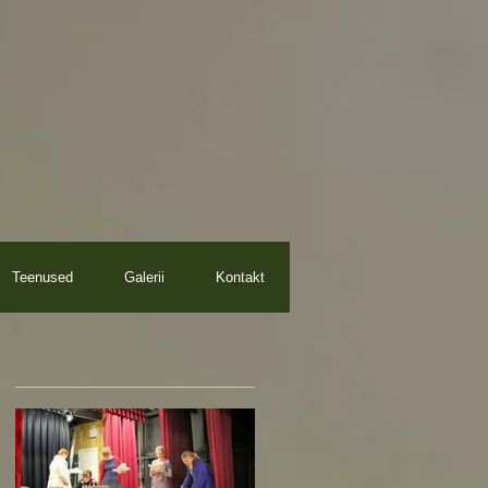
Teenused
Galerii
Kontakt