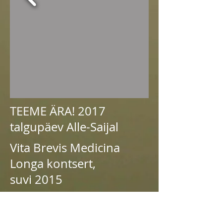
TEEME ÄRA! 2017
talgupäev Alle-Saijal
Vita Brevis Medicina
Longa kontsert,
suvi 2015