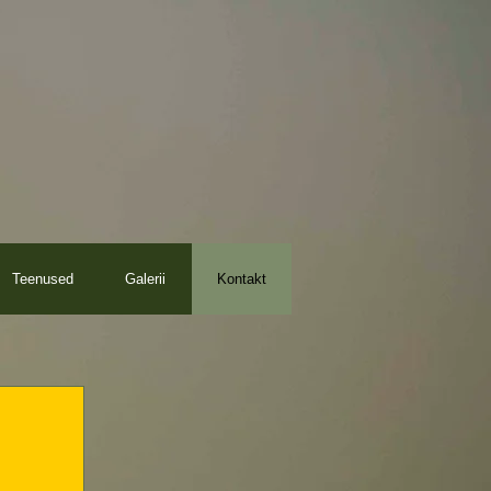
Teenused
Galerii
Kontakt