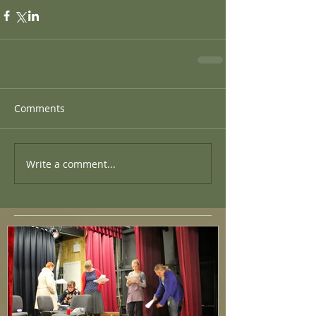
Comments
Write a comment...