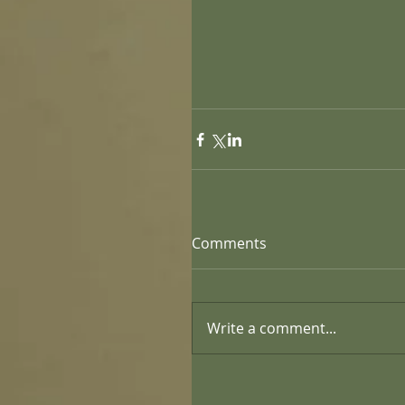
Comments
Write a comment...