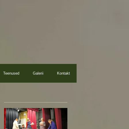
Teenused
Galerii
Kontakt