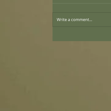
Write a comment...