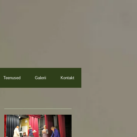
Teenused
Galerii
Kontakt