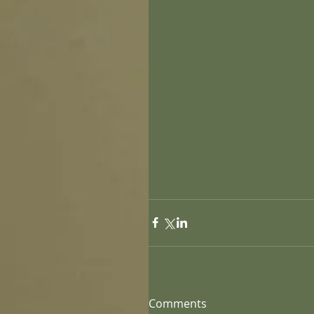
Comments